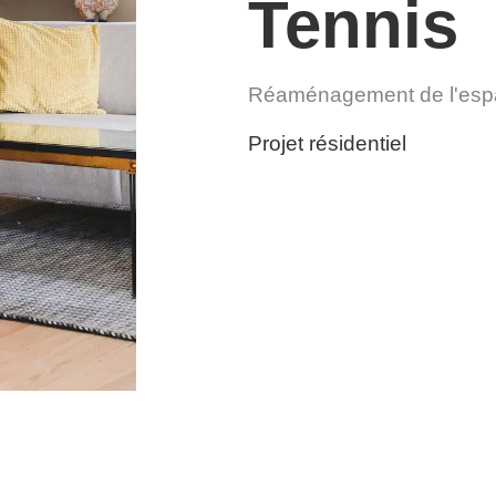
Tennis
Réaménagement de l'espa
Projet résidentiel