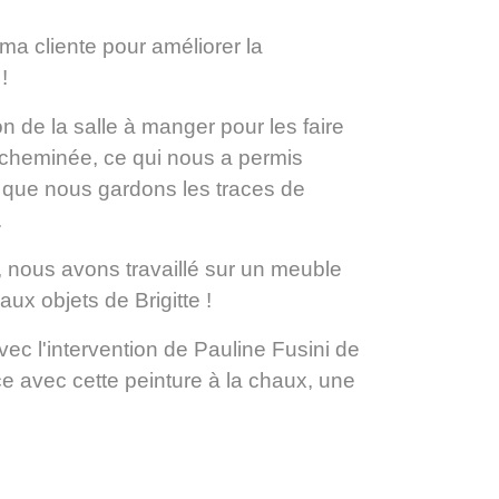
ma cliente pour améliorer la
!
n de la salle à manger pour les faire
cheminée, ce qui nous a permis
z que nous gardons les traces de
.
, nous avons travaillé sur un meuble
ux objets de Brigitte !
ec l'intervention de Pauline Fusini de
ce avec cette peinture à la chaux, une