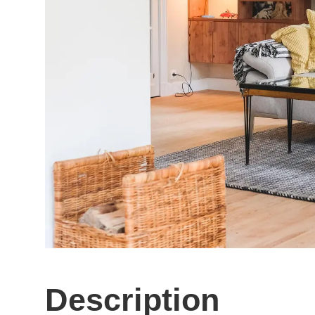
Description