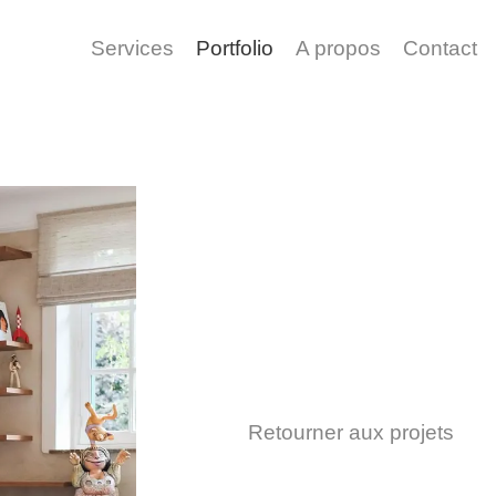
Services
Portfolio
A propos
Contact
Retourner aux projets