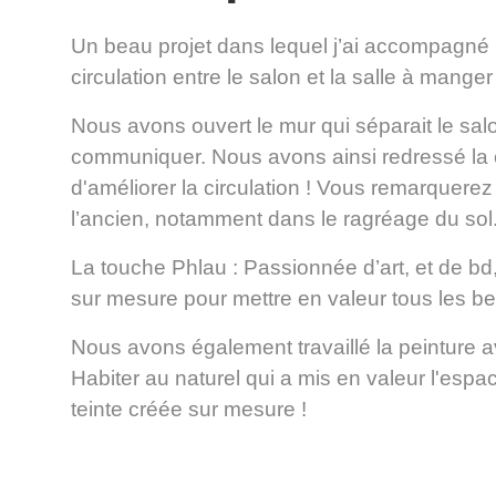
Un beau projet dans lequel j’ai accompagné 
circulation entre le salon et la salle à manger 
Nous avons ouvert le mur qui séparait le salo
communiquer. Nous avons ainsi redressé la 
d'améliorer la circulation ! Vous remarquere
l’ancien, notamment dans le ragréage du sol
La touche Phlau : Passionnée d’art, et de bd
sur mesure pour mettre en valeur tous les bea
Nous avons également travaillé la peinture av
Habiter au naturel qui a mis en valeur l'espa
teinte créée sur mesure !