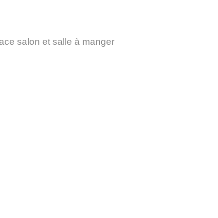
ce salon et salle à manger