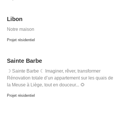
Libon
Notre maison
Projet résidentiel
Sainte Barbe
☽ Sainte Barbe ☾ Imaginer, rêver, transformer
Rénovation totale d’un appartement sur les quais de
la Meuse à Liège, tout en douceur... 🌻
Projet résidentiel